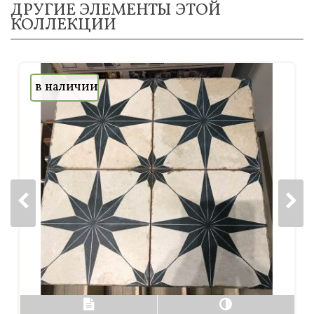
ДРУГИЕ ЭЛЕМЕНТЫ ЭТОЙ
КОЛЛЕКЦИИ
в наличии