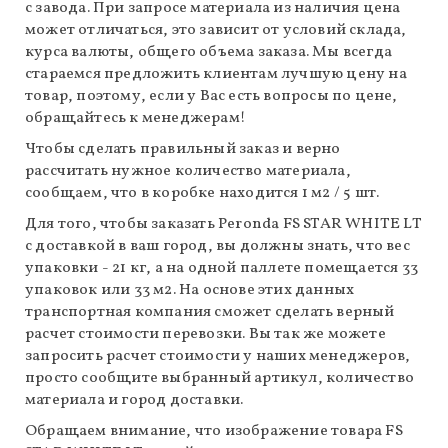
с завода. При запросе материала из наличия цена
может отличаться, это зависит от условий склада,
курса валюты, общего объема заказа. Мы всегда
стараемся предложить клиентам лучшую цену на
товар, поэтому, если у Вас есть вопросы по цене,
обращайтесь к менеджерам!
Чтобы сделать правильный заказ и верно
рассчитать нужное количество материала,
сообщаем, что в коробке находится 1 м2 / 5 шт.
Для того, чтобы заказать Peronda FS STAR WHITE LT
с доставкой в ваш город, вы должны знать, что вес
упаковки - 21 кг, а на одной паллете помещается 33
упаковок или 33 м2. На основе этих данных
транспортная компания сможет сделать верный
расчет стоимости перевозки. Вы так же можете
запросить расчет стоимости у наших менеджеров,
просто сообщите выбранный артикул, количество
материала и город доставки.
Обращаем внимание, что изображение товара FS