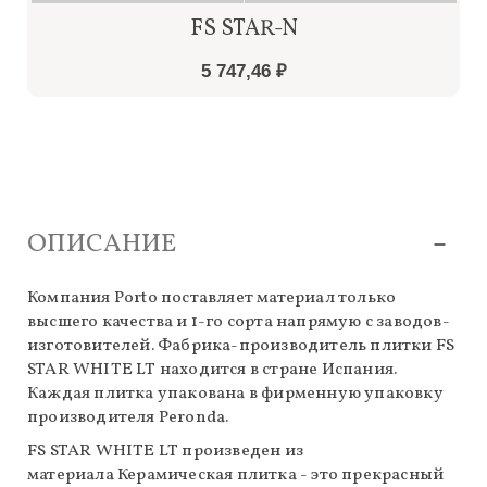
FS STAR-N
5 747,46 ₽
ОПИСАНИЕ
Компания Porto поставляет материал только
высшего качества и 1-го сорта напрямую с заводов-
изготовителей. Фабрика-производитель плитки FS
STAR WHITE LT находится в стране Испания.
Каждая плитка упакована в фирменную упаковку
производителя Peronda.
FS STAR WHITE LT произведен из
материала Керамическая плитка - это прекрасный