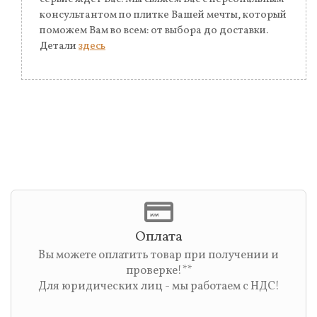
консультантом по плитке Вашей мечты, который
поможем Вам во всем: от выбора до доставки.
Детали
здесь
Оплата
Вы можете оплатить товар при получении и
проверке!**
Для юридических лиц - мы работаем с НДС!