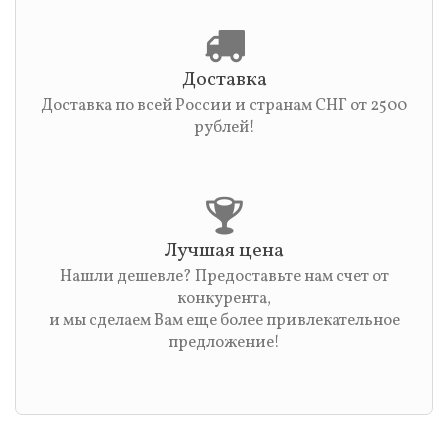
Доставка
Доставка по всей России и странам СНГ от 2500
рублей!
Лучшая цена
Нашли дешевле? Предоставьте нам счет от
конкурента,
и мы сделаем Вам еще более привлекательное
предложение!