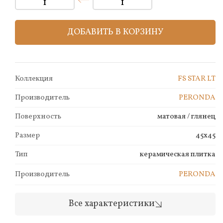
ДОБАВИТЬ В КОРЗИНУ
Коллекция
FS STAR LT
Производитель
PERONDA
Поверхность
матовая / глянец
Размер
45x45
Тип
керамическая плитка
Производитель
PERONDA
Все характеристики