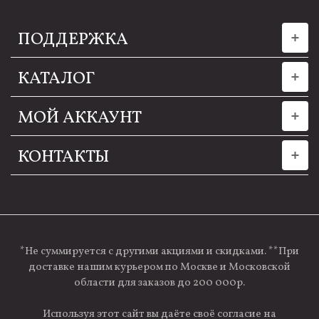
ПОДДЕРЖКА
КАТАЛОГ
МОЙ АККАУНТ
КОНТАКТЫ
*Не суммируется с другими акциями и скидками. **При
доставке нашим курьером по Москве и Московской
области для заказов до 200 000р.
Используя этот сайт вы даёте своё согласие на