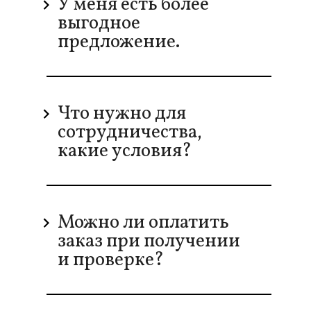
У меня есть более
выгодное
предложение.
Что нужно для
сотрудничества,
какие условия?
Можно ли оплатить
заказ при получении
и проверке?