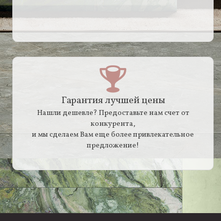
Гарантия лучшей цены
Нашли дешевле? Предоставьте нам счет от
конкурента,
и мы сделаем Вам еще более привлекательное
предложение!