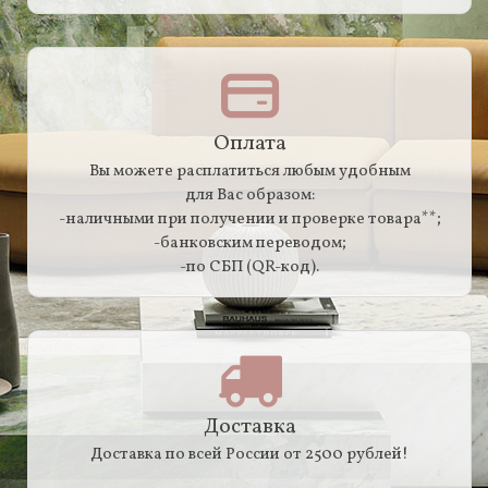
Оплата
Вы можете расплатиться любым удобным
для Вас образом:
-наличными при получении и проверке товара**;
-банковским переводом;
-по СБП (QR-код).
Доставка
Доставка по всей России от 2500 рублей!