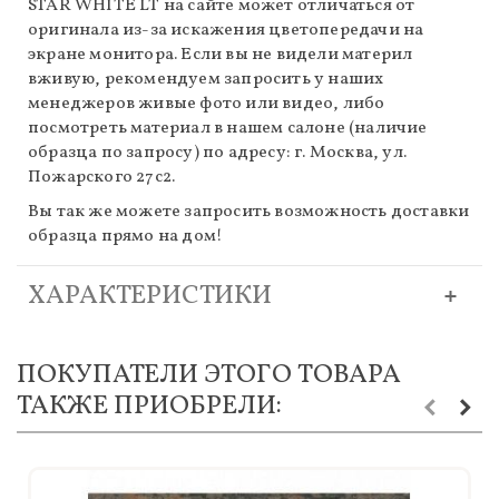
STAR WHITE LT на сайте может отличаться от
оригинала из-за искажения цветопередачи на
экране монитора. Если вы не видели материл
вживую, рекомендуем запросить у наших
менеджеров живые фото или видео, либо
посмотреть материал в нашем салоне (наличие
образца по запросу) по адресу: г. Москва, ул.
Пожарского 27с2.
Вы так же можете запросить возможность доставки
образца прямо на дом!
ХАРАКТЕРИСТИКИ
ПОКУПАТЕЛИ ЭТОГО ТОВАРА
ТАКЖЕ ПРИОБРЕЛИ: