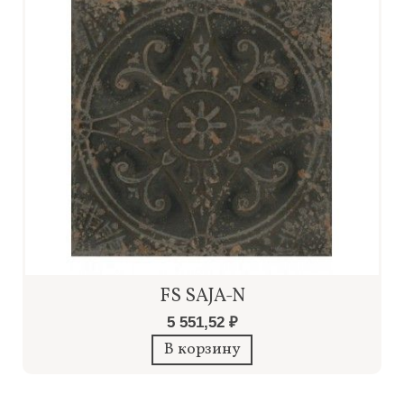
FS SAJA-N
5 551,52 ₽
В корзину