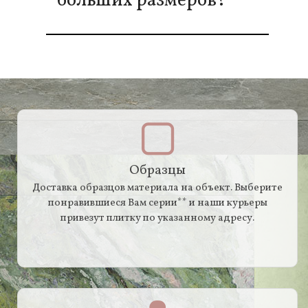
больших размеров?
Образцы
Доставка образцов материала на объект. Выберите
понравившиеся Вам серии** и наши курьеры
привезут плитку по указанному адресу.