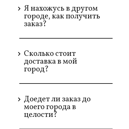
Я нахожусь в другом
городе, как получить
заказ?
Сколько стоит
доставка в мой
город?
Доедет ли заказ до
моего города в
целости?