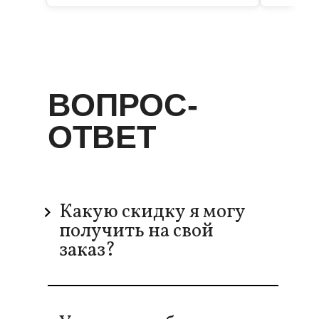
ВОПРОС-
ОТВЕТ
Какую скидку я могу
получить на свой
заказ?