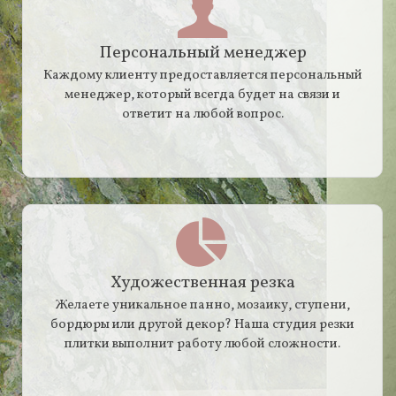
Персональный менеджер
Каждому клиенту предоставляется персональный
менеджер, который всегда будет на связи и
ответит на любой вопрос.
Художественная резка
Желаете уникальное панно, мозаику, ступени,
бордюры или другой декор? Наша студия резки
плитки выполнит работу любой сложности.