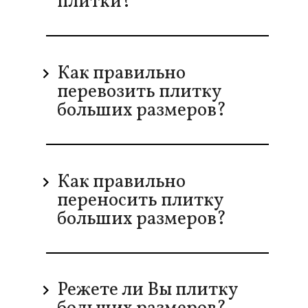
плитки?
Как правильно
перевозить плитку
больших размеров?
Как правильно
переносить плитку
больших размеров?
Режете ли Вы плитку