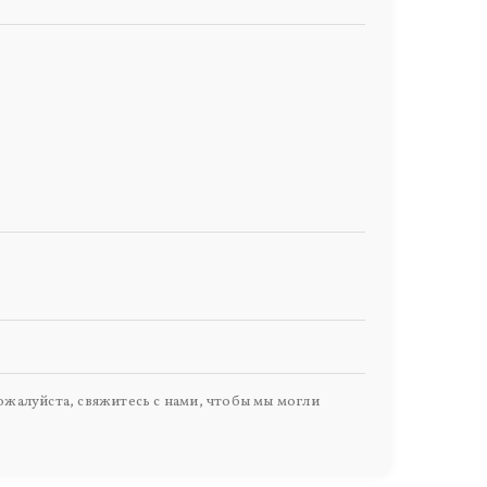
жалуйста, свяжитесь с нами, чтобы мы могли