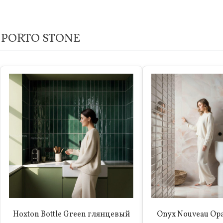
PORTO STONE
Hoxton Bottle Green глянцевый
Onyx Nouveau Op