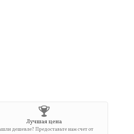
Лучшая цена
шли дешевле? Предоставьте нам счет от