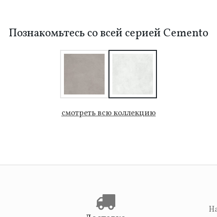
Познакомьтесь со всей серией Cemento
смотреть всю коллекцию
На