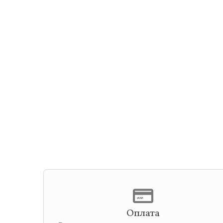
Оплата