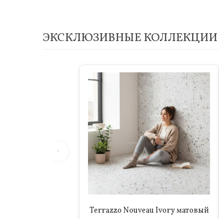
ЭКСКЛЮЗИВНЫЕ КОЛЛЕКЦИИ 
‹
Terrazzo Nouveau Ivory матовый