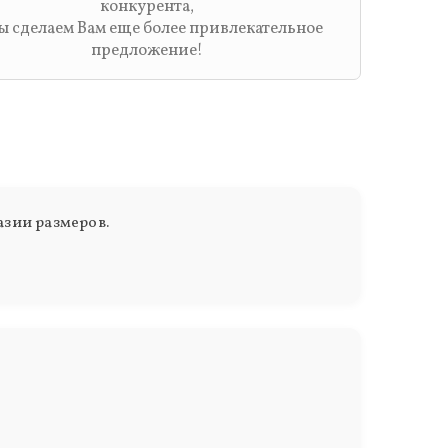
конкурента,
ы сделаем Вам еще более привлекательное
предложение!
зии размеров.