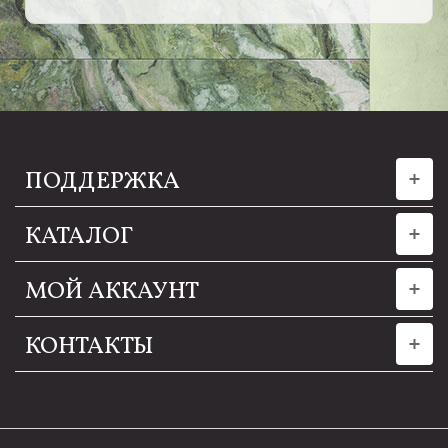
ПОДДЕРЖКА
КАТАЛОГ
МОЙ АККАУНТ
КОНТАКТЫ