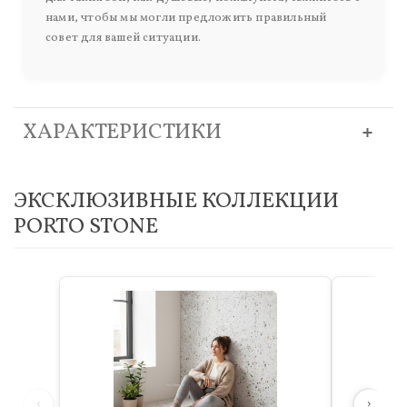
нами, чтобы мы могли предложить правильный
совет для вашей ситуации.
ХАРАКТЕРИСТИКИ
ЭКСКЛЮЗИВНЫЕ КОЛЛЕКЦИИ
PORTO STONE
‹
›