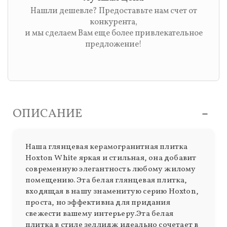
Нашли дешевле? Предоставьте нам счет от
конкурента,
и мы сделаем Вам еще более привлекательное
предложение!
ОПИСАНИЕ
Наша глянцевая керамогранитная плитка
Hoxton White яркая и стильная, она добавит
современную элегантность любому жилому
помещению. Эта белая глянцевая плитка,
входящая в нашу знаменитую серию Hoxton,
проста, но эффективна для придания
свежести вашему интерьеру.Эта белая
плитка в стиле зеллидж идеально сочетает в