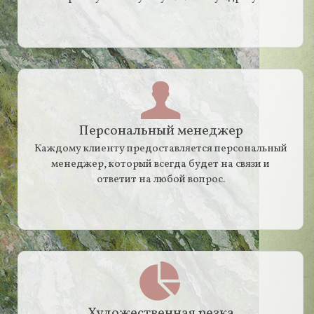
Персональный менеджер
Каждому клиенту предоставляется персональный
менеджер, который всегда будет на связи и
ответит на любой вопрос.
Художественная резка