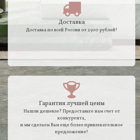
Доставка
Доставка по всей России от 2500 рублей!
Гарантия лучшей цены
Нашли дешевле? Предоставьте нам счет от
конкурента,
и мы сделаем Вам еще более привлекательное
предложение!