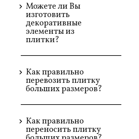
Можете ли Вы
изготовить
декоративные
элементы из
плитки?
Как правильно
перевозить плитку
больших размеров?
Как правильно
переносить плитку
больших размеров?