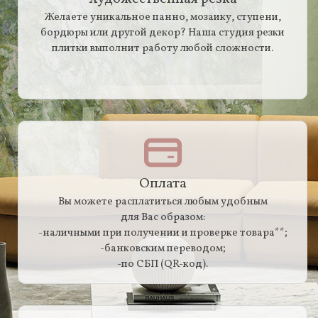
Желаете уникальное панно, мозаику, ступени,
бордюры или другой декор? Наша студия резки
плитки выполнит работу любой сложности.
Оплата
Вы можете расплатиться любым удобным
для Вас образом:
-наличными при получении и проверке товара**;
-банковским переводом;
-по СБП (QR-код).