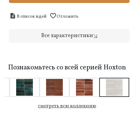
В список идей
Отложить
Все характеристики
Познакомьтесь со всей серией Hoxton
смотреть всю коллекцию