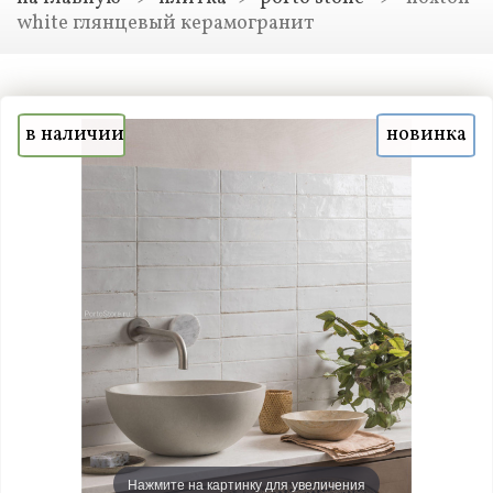
white глянцевый керамогранит
в наличии
новинка
Нажмите на картинку для увеличения