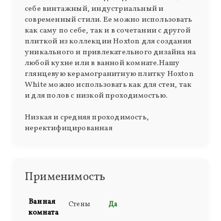
себе винтажный, индустриальный и
современный стили. Ее можно использовать
как саму по себе, так и в сочетании с другой
плиткой из коллекции Hoxton для создания
уникального и привлекательного дизайна на
любой кухне или в ванной комнате.Нашу
глянцевую керамогранитную плитку Hoxton
White можно использовать как для стен, так
и для полов с низкой проходимостью.
Низкая и средняя проходимость,
неректифицированная
Применимость
Ванная
Стены
Да
комната