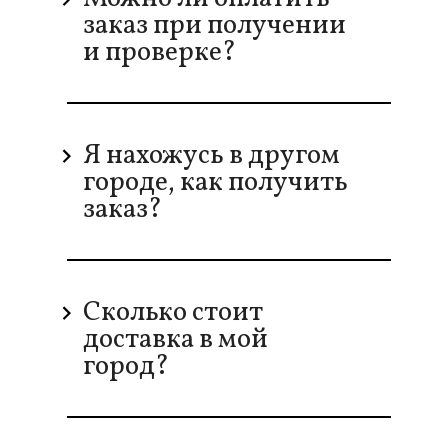
заказ при получении
и проверке?
Я нахожусь в другом
городе, как получить
заказ?
Сколько стоит
доставка в мой
город?