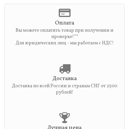
Оплата
Вы можете оплатить товар при получении и
проверке!**
Для юридических лиц - мы работаем с НДС!
Доставка
Доставка по всей России и странам СНГ от 2500
рублей!
Лучшая цена