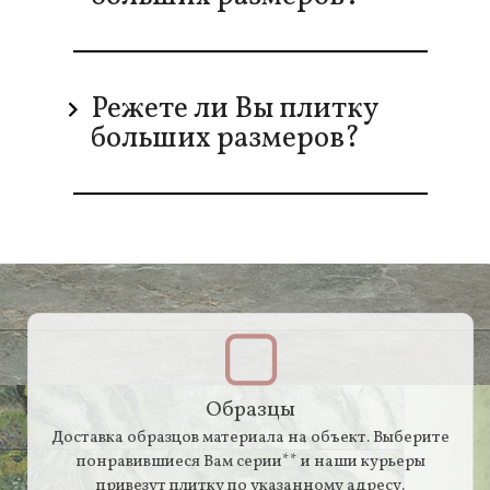
Режете ли Вы плитку
больших размеров?
Образцы
Доставка образцов материала на объект. Выберите
понравившиеся Вам серии** и наши курьеры
привезут плитку по указанному адресу.