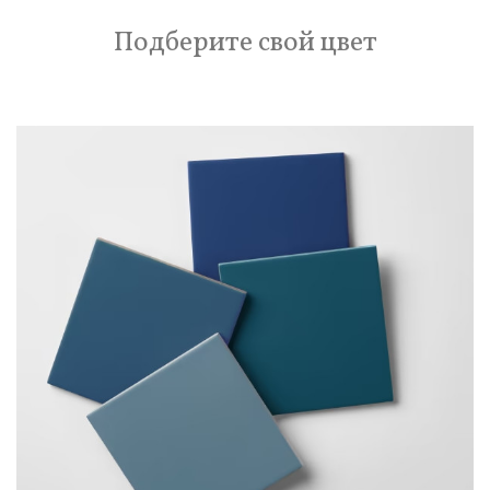
Подберите свой цвет