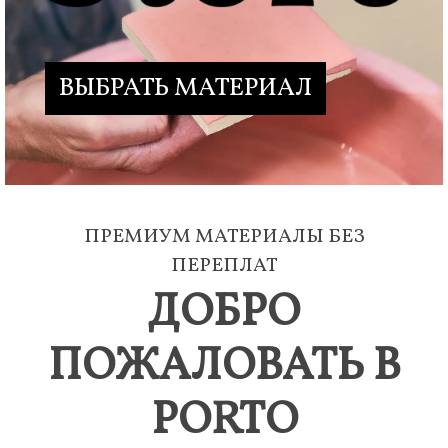
ВЫБРАТЬ МАТЕРИАЛ
ПРЕМИУМ МАТЕРИАЛЫ БЕЗ
ПЕРЕПЛАТ
ДОБРО
ПОЖАЛОВАТЬ В
PORTO