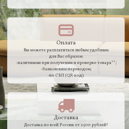
Оплата
Вы можете расплатиться любым удобным
для Вас образом:
-наличными при получении и проверке товара**;
-банковским переводом;
-по СБП (QR-код).
Доставка
Доставка по всей России от 2500 рублей!