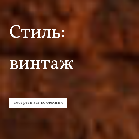
Стиль:
винтаж
смотреть все коллекции