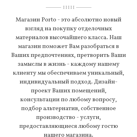
I I I I I
Магазин Porto - это абсолютно новый
взгляд на покупку отделочных
материалов высочайшего класса. Наш
магазин поможет Вам разобраться в
Ваших предпочтениях, претворить Ваши
замыслы в жизнь - каждому нашему
клиенту мы обеспечиваем уникальный,
индивидуальный подход. Дизайн-
проект Ваших помещений,
консультации по любому вопросу,
подбор альтернатив, собственное
производство - услуги,
предоставляющиеся любому гостю
нашего магазина.