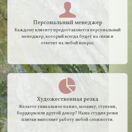
Персональный менеджер
Каждому клиенту предоставляется персональный
менеджер, который всегда будет на связи и
ответит на любой вопрос.
Художественная резка
Желаете уникальное панно, мозаику, ступени,
бордюры или другой декор? Наша студия резки
плитки выполнит работу любой сложности.