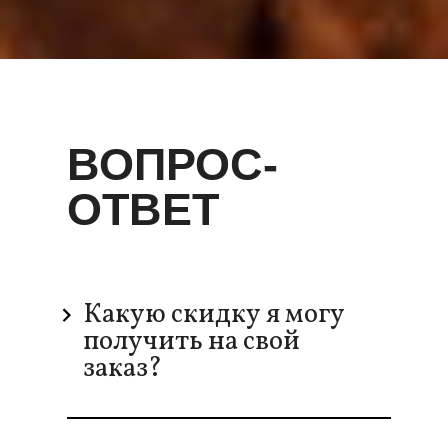
ВОПРОС-
ОТВЕТ
Какую скидку я могу
получить на свой
заказ?