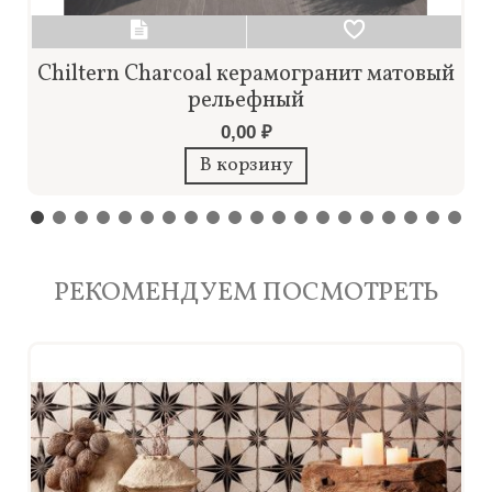
Chiltern Charcoal керамогранит матовый
рельефный
0,00 ₽
В корзину
РЕКОМЕНДУЕМ ПОСМОТРЕТЬ