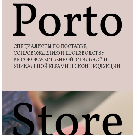
СПЕЦИАЛИСТЫ ПО ПОСТАВКЕ,
СОПРОВОЖДЕНИЮ И ПРОИЗВОДСТВУ
ВЫСОКОКАЧЕСТВЕННОЙ, СТИЛЬНОЙ И
УНИКАЛЬНОЙ КЕРАМИЧЕСКОЙ ПРОДУКЦИИ.