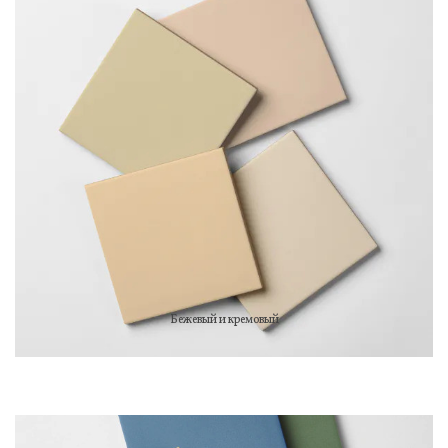
Бежевый и кремовый