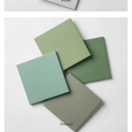
Белый
Зеленый