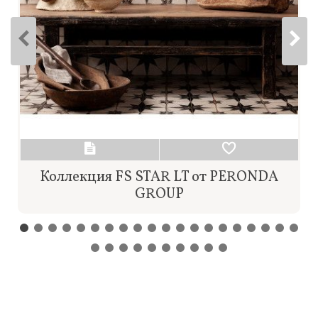
Коллекция FS STAR LT от PERONDA
GROUP