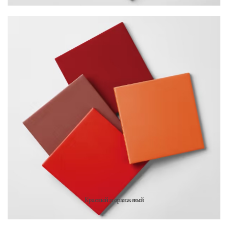
Красный и оранжевый