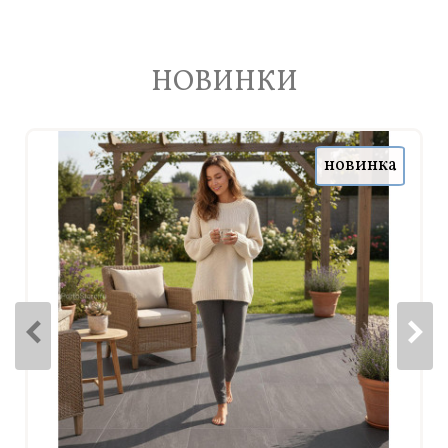
НОВИНКИ
новинка