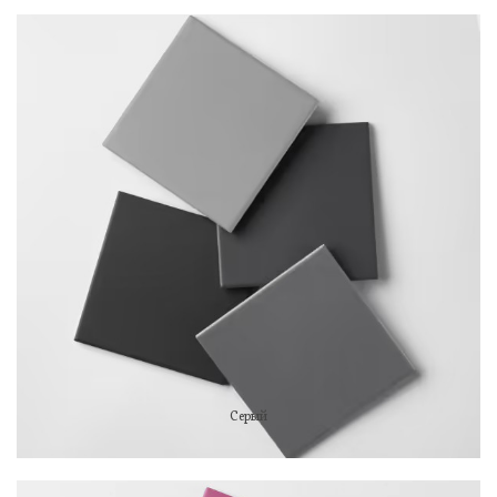
Серый