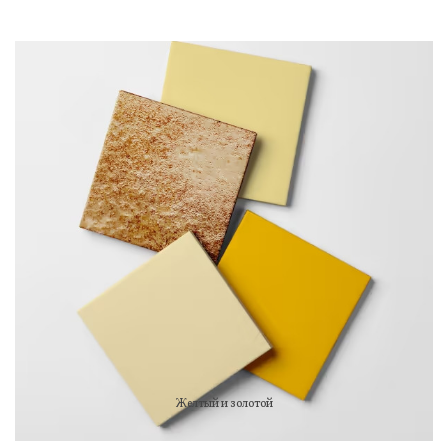
Желтый и золотой