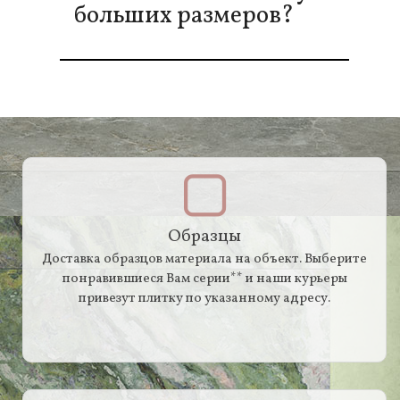
больших размеров?
Образцы
Доставка образцов материала на объект. Выберите
понравившиеся Вам серии** и наши курьеры
привезут плитку по указанному адресу.