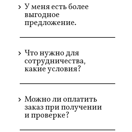
У меня есть более
выгодное
предложение.
Что нужно для
сотрудничества,
какие условия?
Можно ли оплатить
заказ при получении
и проверке?