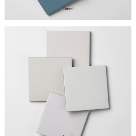
Синий