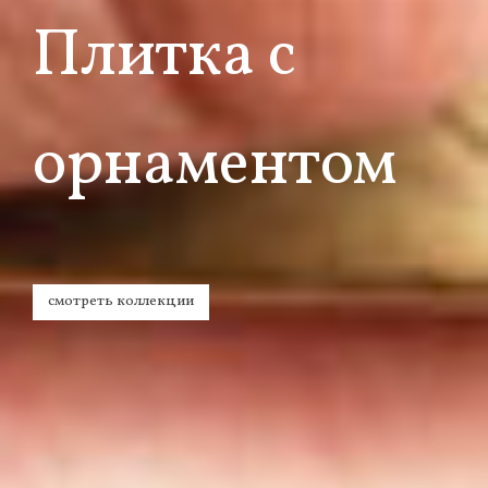
Плитка с
орнаментом
смотреть коллекции