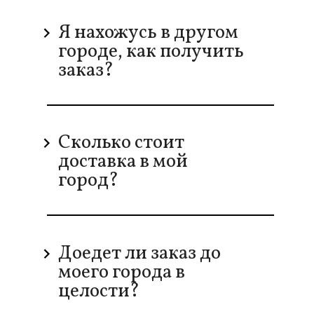
Я нахожусь в другом
городе, как получить
заказ?
Сколько стоит
доставка в мой
город?
Доедет ли заказ до
моего города в
целости?