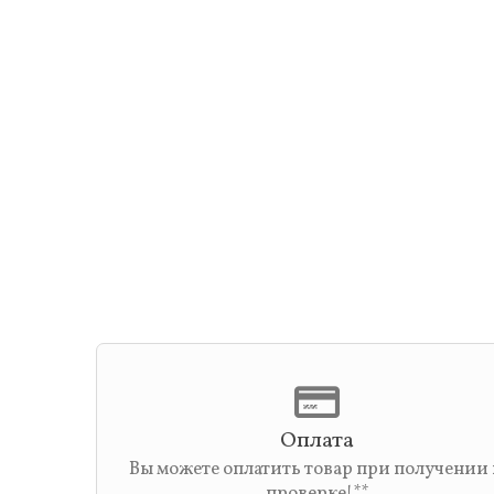
Оплата
Вы можете оплатить товар при получении
проверке!**