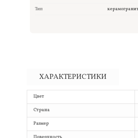
Тип
керамограни
ХАРАКТЕРИСТИКИ
Цвет
Страна
Размер
Поверхность