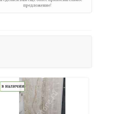
предложение!
в наличии