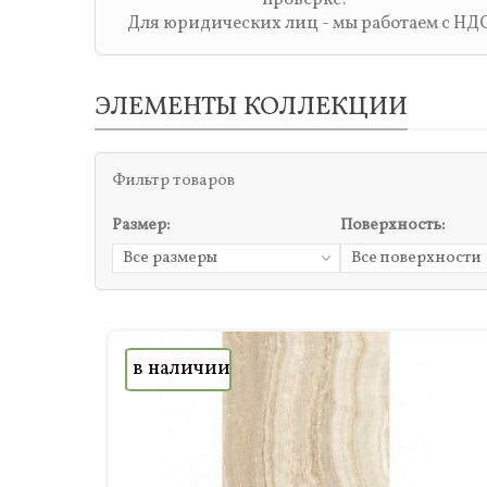
Для юридических лиц - мы работаем с НД
ЭЛЕМЕНТЫ КОЛЛЕКЦИИ
Фильтр товаров
Размер:
Поверхность:
Все размеры
Все поверхности
в наличии