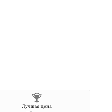
Лучшая цена