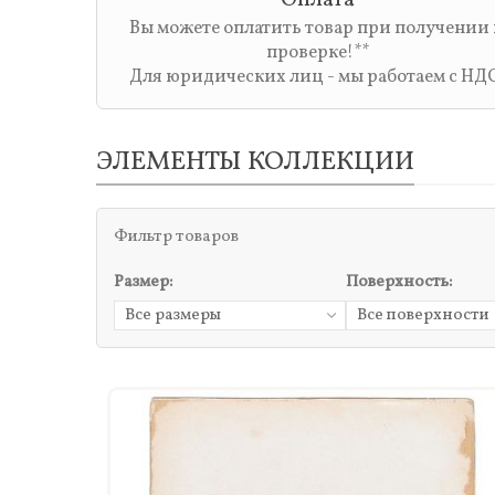
Оплата
Вы можете оплатить товар при получении
проверке!**
Для юридических лиц - мы работаем с НД
ЭЛЕМЕНТЫ КОЛЛЕКЦИИ
Фильтр товаров
Размер:
Поверхность:
Все размеры
Все поверхности