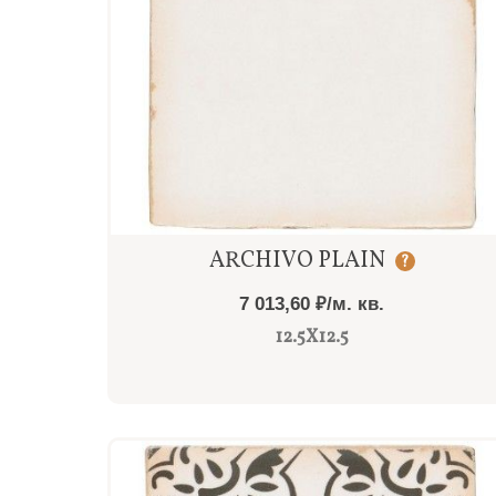
Быстрый просмотр
ARCHIVO PLAIN
?
7 013,60 ₽/м. кв.
12.5X12.5