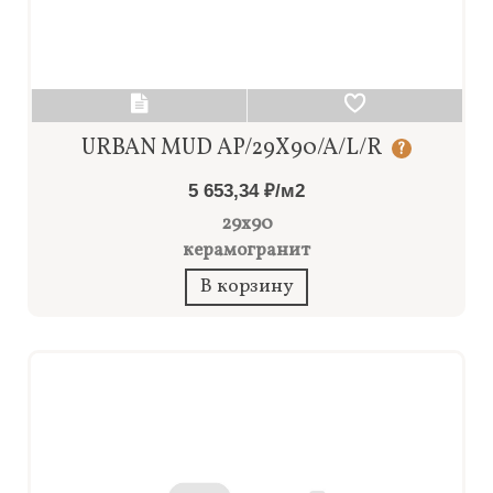
URBAN MUD AP/29X90/A/L/R
?
5 653,34 ₽/м2
29x90
керамогранит
В корзину