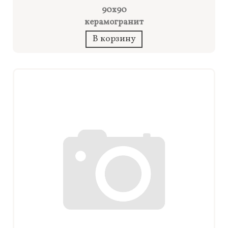
90x90
керамогранит
В корзину