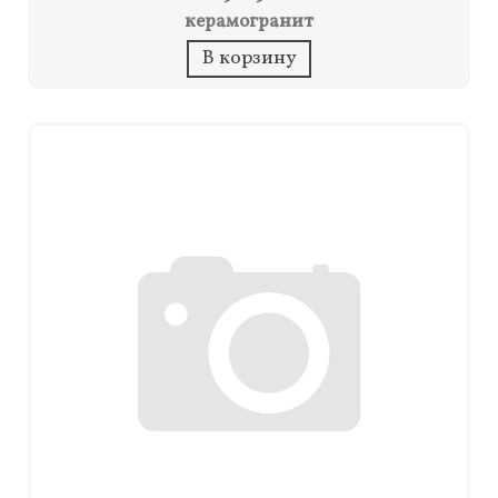
керамогранит
В корзину