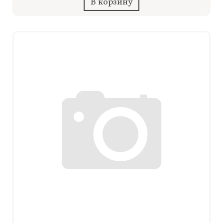
В корзину