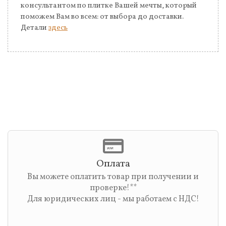
консультантом по плитке Вашей мечты, который
поможем Вам во всем: от выбора до доставки.
Детали
здесь
Оплата
Вы можете оплатить товар при получении и
проверке!**
Для юридических лиц - мы работаем с НДС!