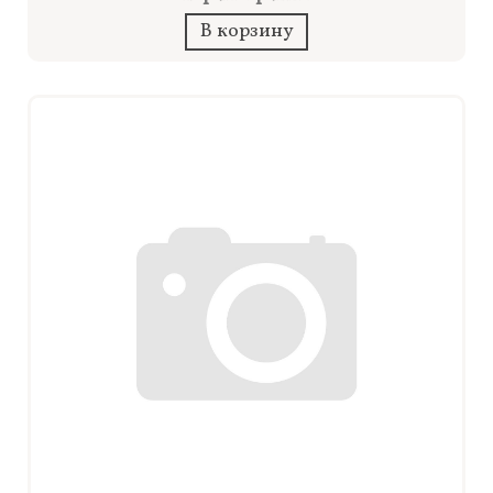
В корзину