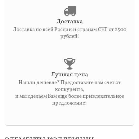
Доставка
Доставка по всей России и странам СНГ от 2500
рублей!
Лучшая цена
Нашли дешевле? Предоставьте нам счет от
конкурента,
и мы сделаем Вам еще более привлекательное
предложение!