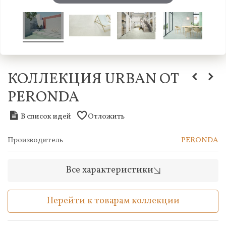
КОЛЛЕКЦИЯ URBAN ОТ
PERONDA
В список идей
Отложить
Производитель
PERONDA
Все характеристики
Перейти к товарам коллекции