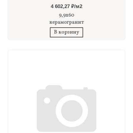
4 602,27 ₽/м2
9,9x60
керамогранит
В корзину