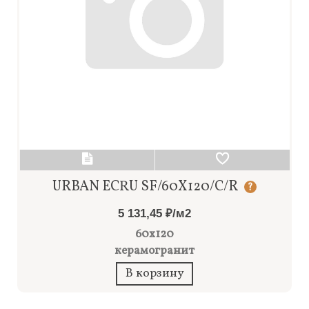
URBAN ECRU SF/60X120/C/R
?
5 131,45 ₽/м2
60x120
керамогранит
В корзину