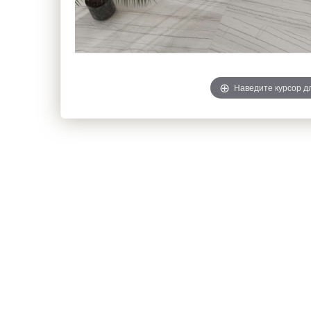
Наведите курсор д