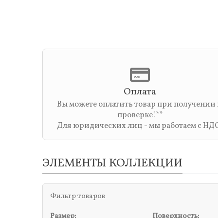
Оплата
Вы можете оплатить товар при получении
проверке!**
Для юридических лиц - мы работаем с НД
ЭЛЕМЕНТЫ КОЛЛЕКЦИИ
Фильтр товаров
Размер:
Поверхность: