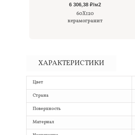
6 306,38 ₽/м2
60X120
керамогранит
ХАРАКТЕРИСТИКИ
Цвет
Страна
Поверхность
Материал