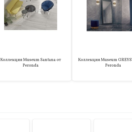
Коллекция Museum Santana от
Коллекция Museum GREYS
Peronda
Peronda