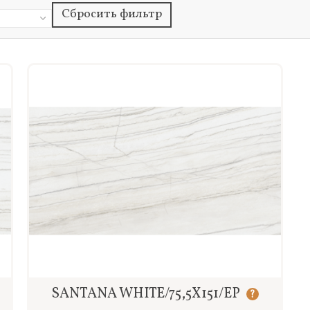
Сбросить фильтр
Быстрый просмотр
SANTANA WHITE/75,5X151/EP
?