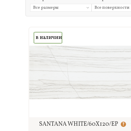
Все размеры
Все поверхности
в наличии
Быстрый просмотр
SANTANA WHITE/60X120/EP
?