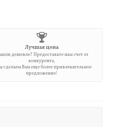
Лучшая цена
шли дешевле? Предоставьте нам счет от
конкурента,
ы сделаем Вам еще более привлекательное
предложение!