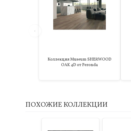
‹
Коллекция Museum SHERWOOD
OAK 4D от Peronda
ПОХОЖИЕ КОЛЛЕКЦИИ