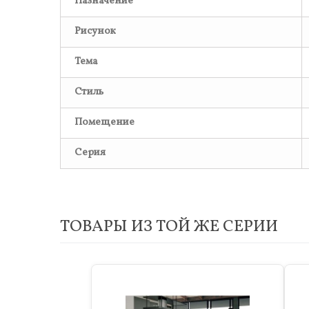
Назначение
Рисунок
Тема
Стиль
Помещение
Серия
ТОВАРЫ ИЗ ТОЙ ЖЕ СЕРИИ