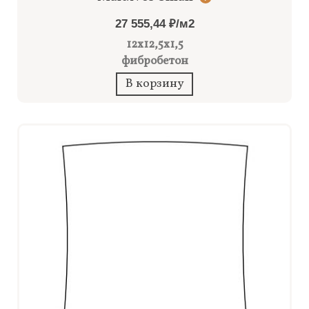
27 555,44 ₽/м2
12x12,5x1,5
фибробетон
В корзину