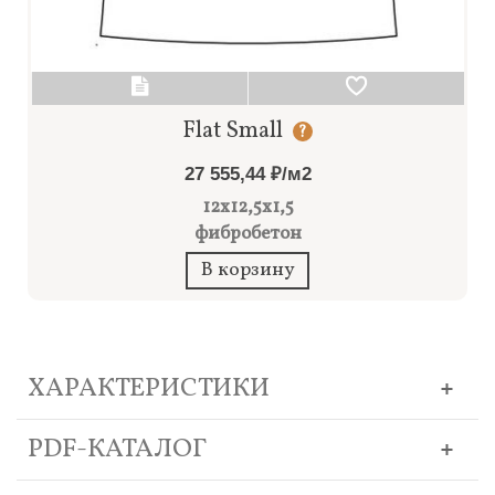
Flat Small
?
27 555,44 ₽/м2
12x12,5x1,5
фибробетон
В корзину
ХАРАКТЕРИСТИКИ
PDF-КАТАЛОГ