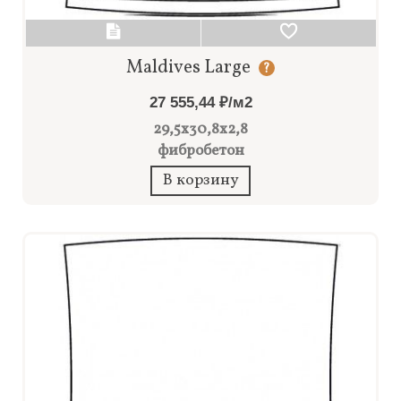
Maldives Large
?
27 555,44 ₽/м2
29,5x30,8x2,8
фибробетон
В корзину