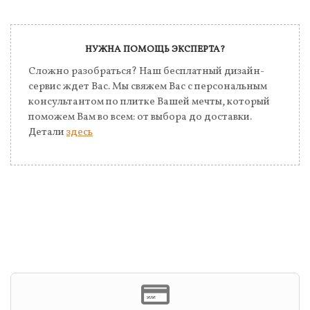
НУЖНА ПОМОЩЬ ЭКСПЕРТА?
Сложно разобраться? Наш бесплатный дизайн-
сервис ждет Вас. Мы свяжем Вас с персональным
консультантом по плитке Вашей мечты, который
поможем Вам во всем: от выбора до доставки.
Детали
здесь