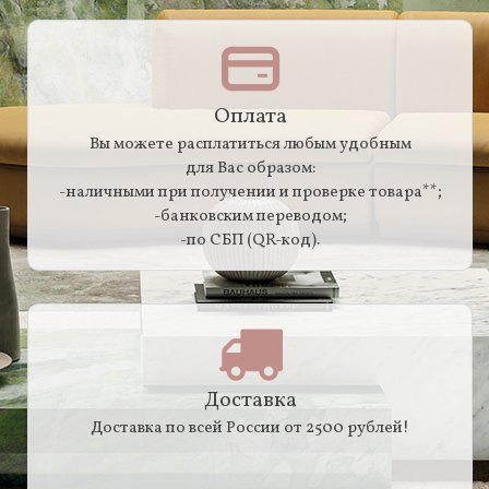
Оплата
Вы можете расплатиться любым удобным
для Вас образом:
-наличными при получении и проверке товара**;
-банковским переводом;
-по СБП (QR-код).
Доставка
Доставка по всей России от 2500 рублей!