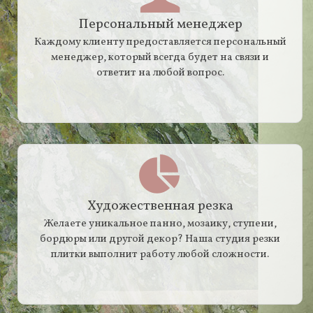
Персональный менеджер
Каждому клиенту предоставляется персональный
менеджер, который всегда будет на связи и
ответит на любой вопрос.
Художественная резка
Желаете уникальное панно, мозаику, ступени,
бордюры или другой декор? Наша студия резки
плитки выполнит работу любой сложности.