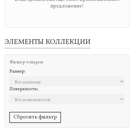
предложение!
ЭЛЕМЕНТЫ КОЛЛЕКЦИИ
Фильтр товаров
Размер:
Поверхность:
Сбросить фильтр