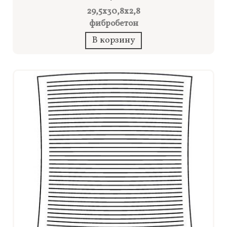
29,5x30,8x2,8
фибробетон
В корзину