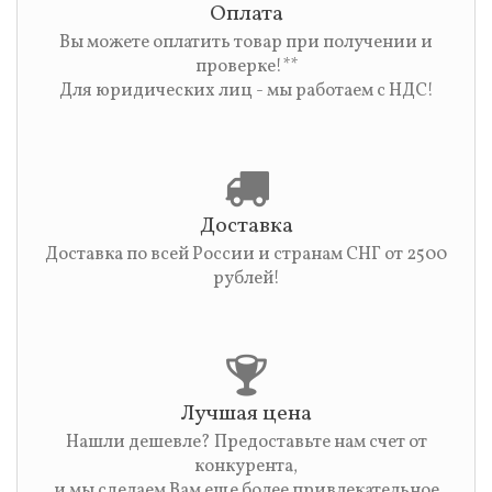
Оплата
Вы можете оплатить товар при получении и
проверке!**
Для юридических лиц - мы работаем с НДС!
Доставка
Доставка по всей России и странам СНГ от 2500
рублей!
Лучшая цена
Нашли дешевле? Предоставьте нам счет от
конкурента,
и мы сделаем Вам еще более привлекательное