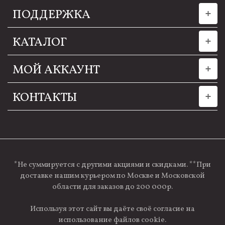
ПОДДЕРЖКА
КАТАЛОГ
МОЙ АККАУНТ
КОНТАКТЫ
*Не суммируется с другими акциями и скидками. **При
доставке нашим курьером по Москве и Московской
области для заказов до 200 000р.
Используя этот сайт вы даёте своё согласие на
использование файлов cookie.