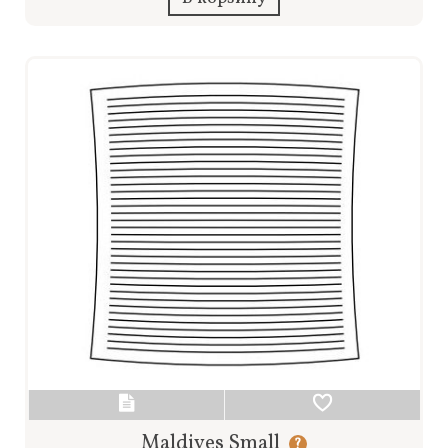
Maldives Small
?