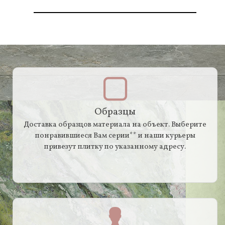
Образцы
Доставка образцов материала на объект. Выберите
понравившиеся Вам серии** и наши курьеры
привезут плитку по указанному адресу.