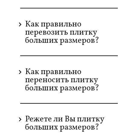
Как правильно
перевозить плитку
больших размеров?
Как правильно
переносить плитку
больших размеров?
Режете ли Вы плитку
больших размеров?