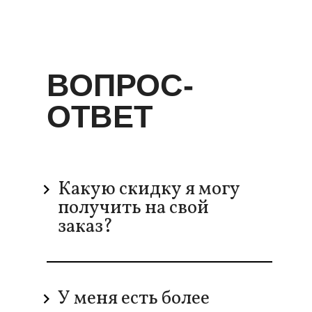
ВОПРОС-
ОТВЕТ
Какую скидку я могу
получить на свой
заказ?
У меня есть более