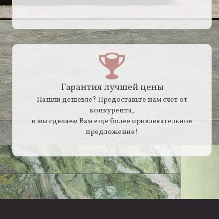
Гарантия лучшей цены
Нашли дешевле? Предоставьте нам счет от
конкурента,
и мы сделаем Вам еще более привлекательное
предложение!