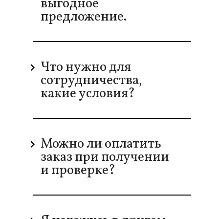
выгодное
предложение.
Что нужно для
сотрудничества,
какие условия?
Можно ли оплатить
заказ при получении
и проверке?